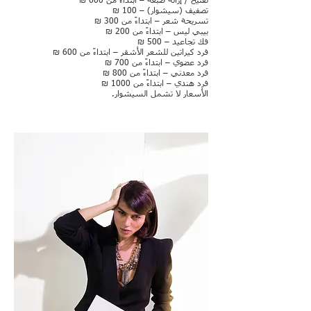
تفتيح / إزالة صبغة – ابتداءً من 600 ₪
تصفيف (سيشوار) – 100 ₪
تسريحة شعر – ابتداءً من 300 ₪
بيبي ليس – ابتداءً من 200 ₪
فك تجاعيد – 500 ₪
فرد كيراتين للشعر الأشقر – ابتداءً من 600 ₪
فرد عضوي – ابتداءً من 700 ₪
فرد معدني – ابتداءً من 800 ₪
فرد هندي – ابتداءً من 1000 ₪
الأسعار لا تشمل السيشوار.