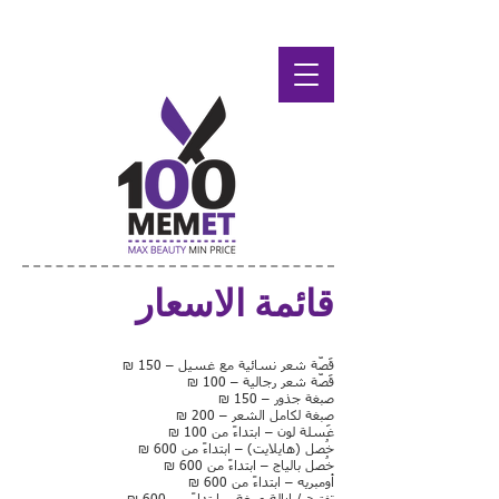
قائمة الاسعار
قَصّة شعر نسائية مع غسيل – 150 ₪
قَصّة شعر رجالية – 100 ₪
صبغة جذور – 150 ₪
صبغة لكامل الشعر – 200 ₪
غَسلة لون – ابتداءً من 100 ₪
خُصل (هايلايت) – ابتداءً من 600 ₪
خُصل بالياج – ابتداءً من 600 ₪
أومبريه – ابتداءً من 600 ₪