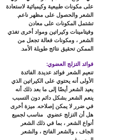
على مكونات طبيعية وكيميائية لاستعادة
الشعر والحصول على مظهر ناعم.
تشتمل المكونات على معادن
وفيتامينات وكيراتين ومواد أخرى تغذي
الشعر ، ومكونات فعالة تجعل من
الممكن تحقيق نتائج طويلة الأمد.
فوائد التزلج العضوي:
تنعيم الشعر
فوائد عديدة. الفائدة
الأولى أنه يحتوي على الكيراتين الذي
يعيد الشعر أيضًا إلى ما بعد ذلك أنه
ينعم الشعر بشكل دائم دون التسبب
في ضرر لا يمكن إصلاحه. ميزة أخرى
هل أن التزلج عضوي
مناسب لجميع
أنواع الشعر ، بما في ذلك الشعر
الجاف ، والشعر الفاتح ، والشعر