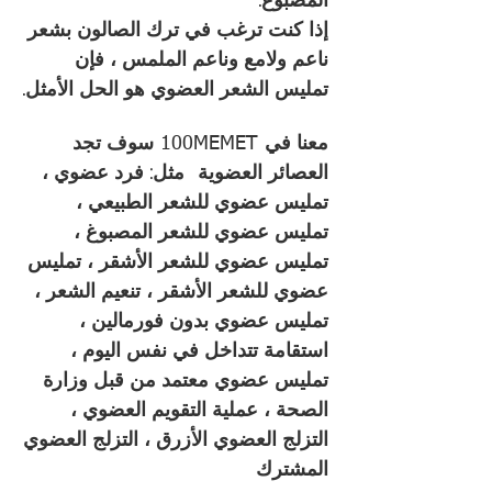
المصبوغ.
إذا كنت ترغب في ترك الصالون بشعر
ناعم ولامع وناعم الملمس ، فإن
تمليس الشعر العضوي هو الحل الأمثل.
معنا في
سوف تجد
100MEMET
العصائر العضوية
مثل: فرد عضوي ،
تمليس عضوي للشعر الطبيعي ،
تمليس عضوي للشعر المصبوغ ،
تمليس عضوي للشعر الأشقر ، تمليس
عضوي للشعر الأشقر ، تنعيم الشعر ،
تمليس عضوي بدون فورمالين ،
استقامة تتداخل في نفس اليوم ،
تمليس عضوي معتمد من قبل وزارة
الصحة ، عملية التقويم العضوي ،
التزلج العضوي الأزرق ، التزلج العضوي
المشترك