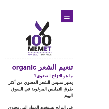
تنعيم الشعر organic
ما هو التزلج العضوي؟
يعتبر تمليس الشعر العضوي من أكثر
طرق التمليس المرغوبة في السوق
اليوم.
في التزلج
تستخدم المواد التي تحتوي