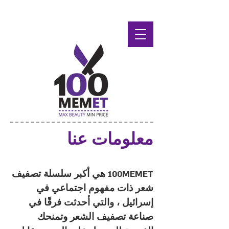
معلومات عنا
100MEMET هي أكبر سلسلة تصفيف
شعر ذات مفهوم اجتماعي في
إسرائيل ، والتي أحدثت فرقًا في
صناعة تصفيف الشعر وتمنحك