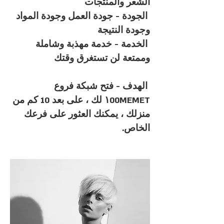
الشعر والمنتجات
‎ الجودة - جودة العمل وجودة المواد
وجودة النتيجة
‎ الخدمة - خدمة مهذبة وشاملة
وممتعة لن تستغرق وقتك
‎ الهدف - فتح شبكة فروع
١00MEMET لك ، على بعد 10 كم من
منزلك ، يمكنك العثور على فرعك
الخاص.