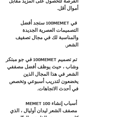
الفرصة للحصول على المزيد مقابل
أموال أقل.
‎ في 100MEMET ستجد أفضل
التصميمات العصرية الجديدة
والمناسبة لك في مجال تصفيف
الشعر.
‎ تم تصميم 100MEMET في جو مبتكر
وشاب ، حيث يوظف أفضل مصففي
الشعر في هذا المجال الذين
يخضعون لتدريب أسبوعي وتخصص
في أحدث الاتجاهات.
‎ مصفف الشعر ليدان أوليال ، الذي